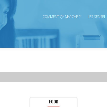
COMMENT ÇA MARCHE ?
LES SENSEI
ANNUAIRE
FOOD