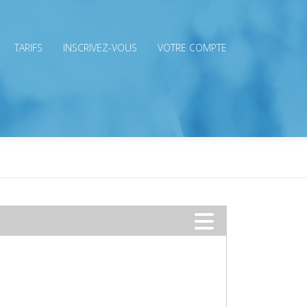
TARIFS
INSCRIVEZ-VOUS
VOTRE COMPTE