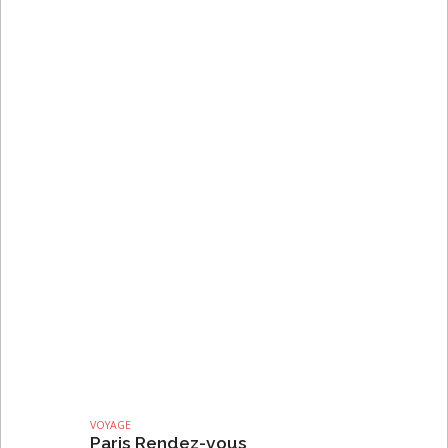
VOYAGE
Paris Rendez-vous